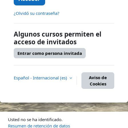
¿Olvidó su contraseña?
Algunos cursos permiten el
acceso de invitados
Entrar como persona invitada
Aviso de
Español - Internacional ‎(es)‎
Cookies
Usted no se ha identificado.
Resumen de retención de datos