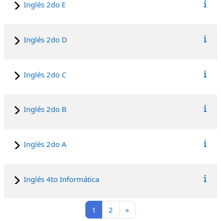
Inglés 2do E
Inglés 2do D
Inglés 2do C
Inglés 2do B
Inglés 2do A
Inglés 4to Informática
Página 1
Página 2
Siguiente página
1
2
»