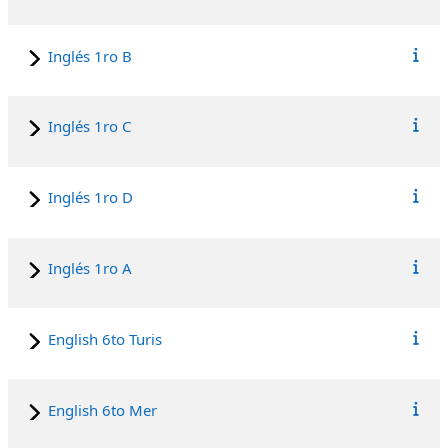
Inglés 1ro B
Inglés 1ro C
Inglés 1ro D
Inglés 1ro A
English 6to Turis
English 6to Mer