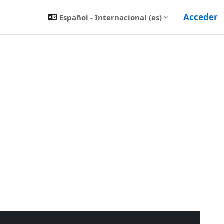
Acceder
Español - Internacional ‎(es)‎