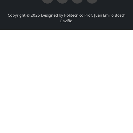
Copyright © 2025 Designed by Politécnico Prof. Juan Emilio Bosch
Gaviño.