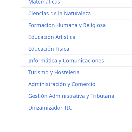
Matemáticas
Ciencias de la Naturaleza
Formación Humana y Religiosa
Educación Artistica
Educación Física
Informática y Comunicaciones
Turismo y Hostelería
Administración y Comercio
Gestión Administrativa y Tributaria
Dinzamizador TIC