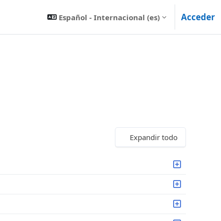
Acceder
Español - Internacional ‎(es)‎
Expandir todo