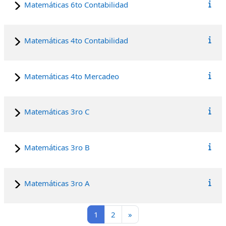
Matemáticas 6to Contabilidad
Matemáticas 4to Contabilidad
Matemáticas 4to Mercadeo
Matemáticas 3ro C
Matemáticas 3ro B
Matemáticas 3ro A
Página 1
Página 2
Siguiente página
1
2
»