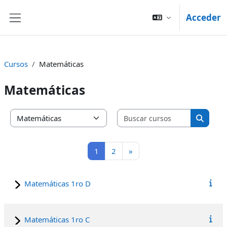
Salta al contenido principal
Acceder
Panel lateral
Cursos
Matemáticas
Matemáticas
Buscar cu
Categorías
Buscar
Página 1
Página 2
Siguiente página
1
2
»
Matemáticas 1ro D
Matemáticas 1ro C