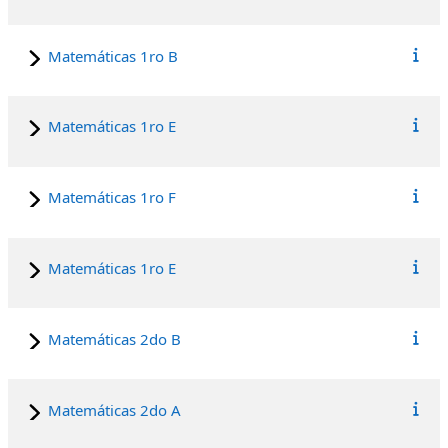
Matemáticas 1ro B
Matemáticas 1ro E
Matemáticas 1ro F
Matemáticas 1ro E
Matemáticas 2do B
Matemáticas 2do A