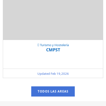
Turismo y Hostelería
CMPST
Updated Feb 19,2026
TODOS LAS AREAS