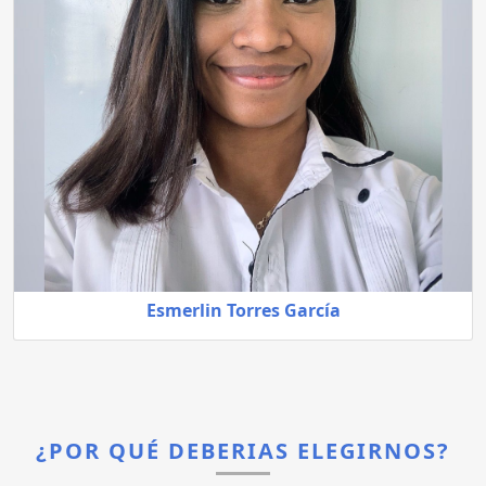
Esmerlin Torres García
¿POR QUÉ DEBERIAS ELEGIRNOS?