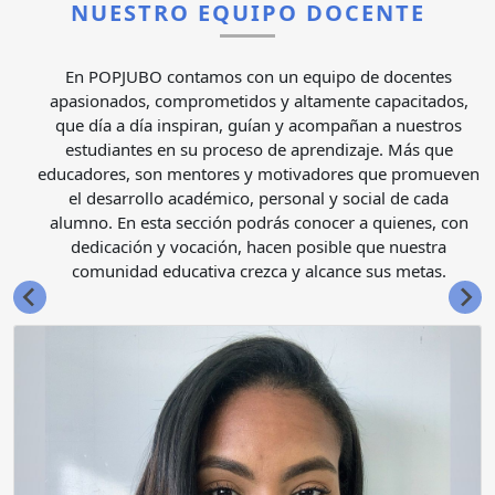
NUESTRO EQUIPO DOCENTE
En POPJUBO contamos con un equipo de docentes
apasionados, comprometidos y altamente capacitados,
que día a día inspiran, guían y acompañan a nuestros
estudiantes en su proceso de aprendizaje. Más que
educadores, son mentores y motivadores que promueven
el desarrollo académico, personal y social de cada
alumno. En esta sección podrás conocer a quienes, con
dedicación y vocación, hacen posible que nuestra
comunidad educativa crezca y alcance sus metas.