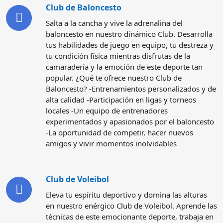
Club de Baloncesto
Salta a la cancha y vive la adrenalina del
baloncesto en nuestro dinámico Club. Desarrolla
tus habilidades de juego en equipo, tu destreza y
tu condición física mientras disfrutas de la
camaradería y la emoción de este deporte tan
popular. ¿Qué te ofrece nuestro Club de
Baloncesto? -Entrenamientos personalizados y de
alta calidad -Participación en ligas y torneos
locales -Un equipo de entrenadores
experimentados y apasionados por el baloncesto
-La oportunidad de competir, hacer nuevos
amigos y vivir momentos inolvidables
Club de Voleibol
Eleva tu espíritu deportivo y domina las alturas
en nuestro enérgico Club de Voleibol. Aprende las
técnicas de este emocionante deporte, trabaja en