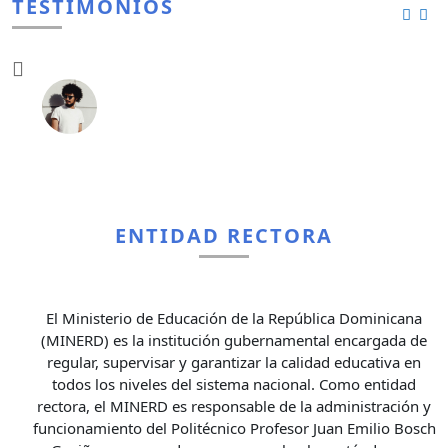
TESTIMONIOS
ENTIDAD RECTORA
El Ministerio de Educación de la República Dominicana
(MINERD) es la institución gubernamental encargada de
regular, supervisar y garantizar la calidad educativa en
todos los niveles del sistema nacional. Como entidad
rectora, el MINERD es responsable de la administración y
funcionamiento del Politécnico Profesor Juan Emilio Bosch