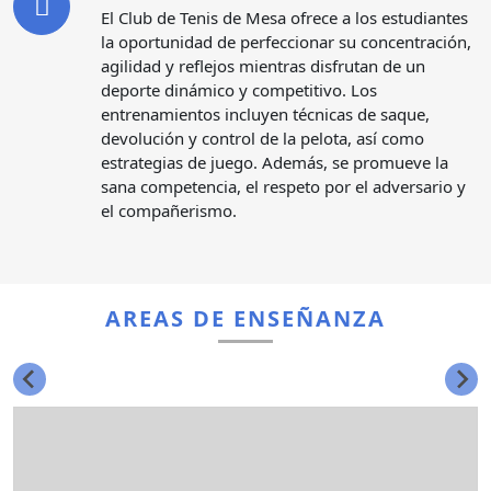
El Club de Tenis de Mesa ofrece a los estudiantes
la oportunidad de perfeccionar su concentración,
agilidad y reflejos mientras disfrutan de un
deporte dinámico y competitivo. Los
entrenamientos incluyen técnicas de saque,
devolución y control de la pelota, así como
estrategias de juego. Además, se promueve la
sana competencia, el respeto por el adversario y
el compañerismo.
AREAS DE ENSEÑANZA