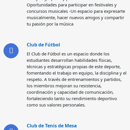
Oportunidades para participar en festivales y
concursos musicales -Un espacio para expresarte
musicalmente, hacer nuevos amigos y compartir
tu pasión por la música
Club de Fútbol
El Club de Fútbol es un espacio donde los
estudiantes desarrollan habilidades físicas,
técnicas y estratégicas propias de este deporte,
fomentando el trabajo en equipo, la disciplina y el
respeto. A través de entrenamientos y partidos,
los miembros mejoran su resistencia,
coordinación y capacidad de comunicación,
fortaleciendo tanto su rendimiento deportivo
como sus valores personales.
Club de Tenis de Mesa