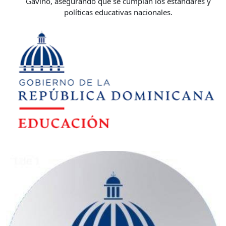
Gaviño, asegurando que se cumplan los estándares y
políticas educativas nacionales.