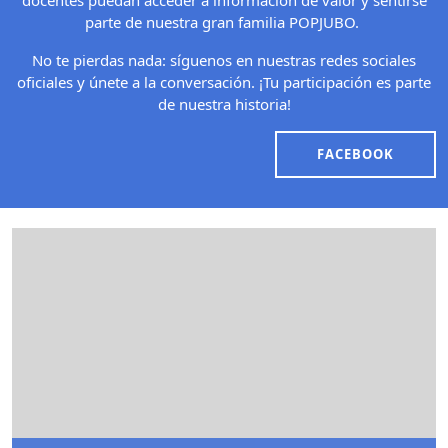
docentes puedan acceder a información de valor y sentirse
parte de nuestra gran familia POPJUBO.
No te pierdas nada: síguenos en nuestras redes sociales
oficiales y únete a la conversación. ¡Tu participación es parte
de nuestra historia!
FACEBOOK