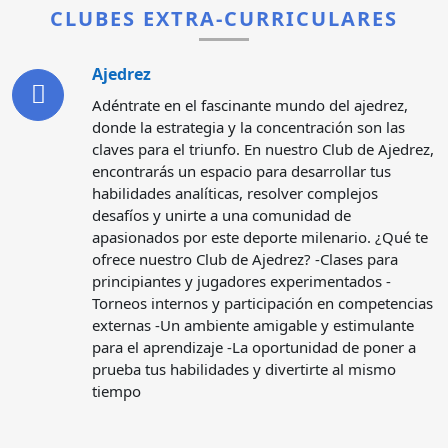
CLUBES EXTRA-CURRICULARES
Ajedrez
Adéntrate en el fascinante mundo del ajedrez,
donde la estrategia y la concentración son las
claves para el triunfo. En nuestro Club de Ajedrez,
encontrarás un espacio para desarrollar tus
habilidades analíticas, resolver complejos
desafíos y unirte a una comunidad de
apasionados por este deporte milenario. ¿Qué te
ofrece nuestro Club de Ajedrez? -Clases para
principiantes y jugadores experimentados -
Torneos internos y participación en competencias
externas -Un ambiente amigable y estimulante
para el aprendizaje -La oportunidad de poner a
prueba tus habilidades y divertirte al mismo
tiempo