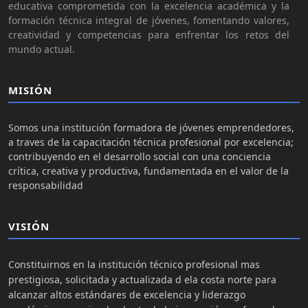
educativa comprometida con la excelencia académica y la
formación técnica integral de jóvenes, fomentando valores,
creatividad y competencias para enfrentar los retos del
mundo actual.
MISIÓN
Somos una institución formadora de jóvenes emprendedores,
a traves de la capacitación técnica profesional por excelencia;
contribuyendo en el desarrollo social con una conciencia
crítica, creativa y productiva, fundamentada en el valor de la
responsabilidad
VISIÓN
Constituirnos en la institución técnico profesional mas
prestigiosa, solicitada y actualizada d ela costa norte para
alcanzar altos estándares de excelencia y liderazgo