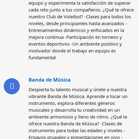
equipo y experimenta la satisfacción de superar
cada reto junto a tus compañeros. ¿Qué te ofrece
nuestro Club de Voleibol? -Clases para todos los
niveles, desde principiantes hasta avanzados -
Entrenamientos dinámicos y enfocados en la
mejora continua -Participación en torneos y
eventos deportivos -Un ambiente positivo y
motivador donde el trabajo en equipo es
fundamental
Banda de Música
Despierta tu talento musical y únete a nuestra
vibrante Banda de Música. Aprende a tocar un
instrumento, explora diferentes géneros
musicales y desarrolla tu creatividad en un
ambiente armonioso y lleno de ritmo. ¿Qué te
ofrece nuestra Banda de Música? -Clases de
instrumento para todas las edades y niveles -
Ensayos grupales y presentaciones en vivo -