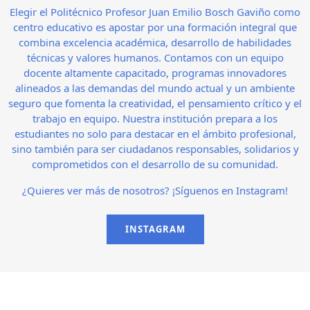
Elegir el Politécnico Profesor Juan Emilio Bosch Gaviño como
centro educativo es apostar por una formación integral que
combina excelencia académica, desarrollo de habilidades
técnicas y valores humanos. Contamos con un equipo
docente altamente capacitado, programas innovadores
alineados a las demandas del mundo actual y un ambiente
seguro que fomenta la creatividad, el pensamiento crítico y el
trabajo en equipo. Nuestra institución prepara a los
estudiantes no solo para destacar en el ámbito profesional,
sino también para ser ciudadanos responsables, solidarios y
comprometidos con el desarrollo de su comunidad.
¿Quieres ver más de nosotros? ¡Síguenos en Instagram!
INSTAGRAM