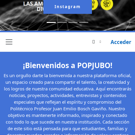
Instagram
Acceder
Panel lateral
¡Bienvenidos a POPJUBO!
Es un orgullo darte la bienvenida a nuestra plataforma oficial,
un espacio creado para compartir el talento, la creatividad y
los logros de nuestra comunidad educativa. Aquí encontrarás
noticias, proyectos, actividades, entrevistas y contenidos
especiales que reflejan el espíritu y compromiso del
Politécnico Profesor Juan Emilio Bosch Gaviño. Nuestro
objetivo es mantenerte informado, inspirado y conectado
con todo lo que sucede en nuestra institución. Cada sección
de este sitio está pensada para que estudiantes, familias y